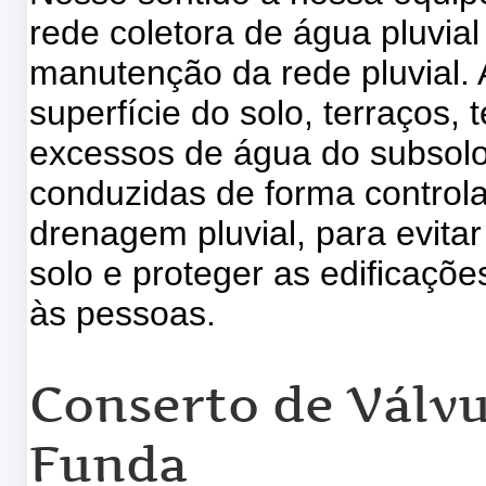
rede coletora de água pluvia
manutenção da rede pluvial.
superfície do solo, terraços,
excessos de água do subsolo
conduzidas de forma control
drenagem pluvial, para evita
solo e proteger as edificaçõ
às pessoas.
Conserto de Válv
Funda