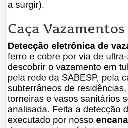
a surgir).
Caça Vazamentos
Detecção eletrônica de va
ferro e cobre por via de ultr
descobrir o vazamento em tu
pela rede da SABESP, pela ca
subterrâneos de residências, 
torneiras e vasos sanitários s
analisada. Feita a detecção 
executado por nosso
encana