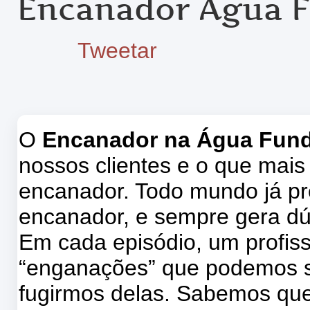
Encanador Água 
Tweetar
O
Encanador na Água Fun
nossos clientes e o que mais
encanador. Todo mundo já pr
encanador, e sempre gera dú
Em cada episódio, um profissi
“enganações” que podemos s
fugirmos delas. Sabemos que