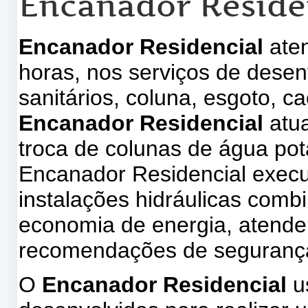
Encanador Reside
Encanador Residencial
aten
horas, nos serviços de desen
sanitários, coluna, esgoto, 
Encanador Residencial
atu
troca de colunas de água pot
Encanador Residencial execu
instalações hidráulicas com
economia de energia, atende
recomendações de seguranç
O
Encanador Residencial
u