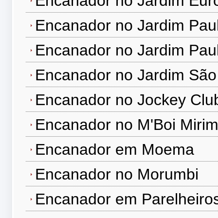
Encanador no Jardim Eur
Encanador no Jardim Paul
Encanador no Jardim Paul
Encanador no Jardim São
Encanador no Jockey Clu
Encanador no M'Boi Miri
Encanador em Moema
Encanador no Morumbi
Encanador em Parelheiro