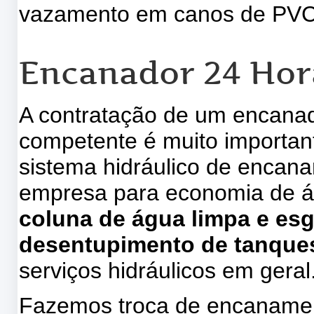
vazamento em canos de PVC, 
Encanador 24 Hor
A contratação de um encanad
competente é muito importa
sistema hidráulico de encan
empresa para economia de 
coluna de água limpa e es
desentupimento de tanques
serviços hidráulicos em geral
Fazemos troca de encanamen