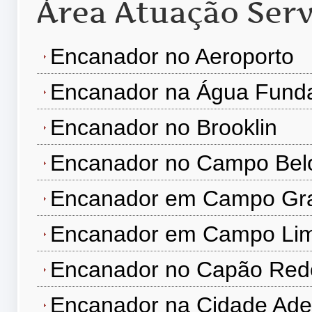
Área Atuação Serv
Encanador no Aeroporto
Encanador na Água Fund
Encanador no Brooklin
Encanador no Campo Bel
Encanador em Campo Gr
Encanador em Campo Li
Encanador no Capão Re
Encanador na Cidade Ad