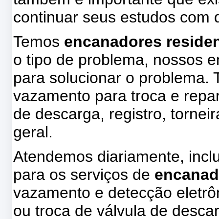
continuar seus estudos com d
Temos
encanadores residenc
o tipo de problema, nossos 
para solucionar o problema.
vazamento para troca e repa
de descarga, registro, tornei
geral.
Atendemos diariamente, incl
para os serviços de
encanad
vazamento e detecção eletrôn
ou troca de válvula de descar