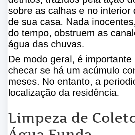
sobre as calhas e no interior
de sua casa. Nada inocentes
do tempo, obstruem as canal
água das chuvas.
De modo geral, é importante 
checar se há um acúmulo cons
meses. No entanto, a periodi
localização da residência.
Limpeza de Coleto
Água Funda