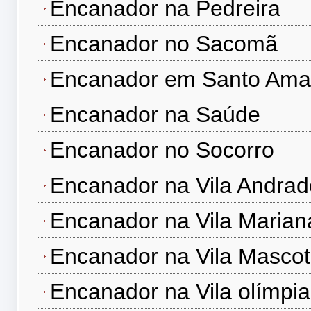
Encanador na Pedreira
Encanador no Sacomã
Encanador em Santo Ama
Encanador na Saúde
Encanador no Socorro
Encanador na Vila Andrad
Encanador na Vila Marian
Encanador na Vila Masco
Encanador na Vila olímpia