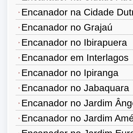
Encanador na Cidade Dut
Encanador no Grajaú
Encanador no Ibirapuera
Encanador em Interlagos
Encanador no Ipiranga
Encanador no Jabaquara
Encanador no Jardim Âng
Encanador no Jardim Amé