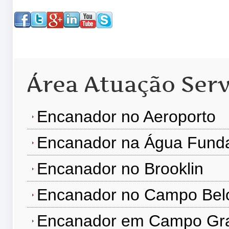
Área Atuação Serv
Encanador no Aeroporto
Encanador na Água Fund
Encanador no Brooklin
Encanador no Campo Bel
Encanador em Campo Gr