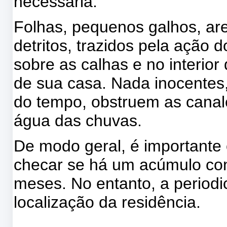
necessária.
Folhas, pequenos galhos, are
detritos, trazidos pela ação
sobre as calhas e no interior
de sua casa. Nada inocentes
do tempo, obstruem as canal
água das chuvas.
De modo geral, é importante 
checar se há um acúmulo cons
meses. No entanto, a periodi
localização da residência.