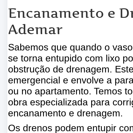
Encanamento e D
Ademar
Sabemos que quando o vaso s
se torna entupido com lixo p
obstrução de drenagem. Este 
emergencial e envolve a para
ou no apartamento. Temos t
obra especializada para corr
encanamento e drenagem.
Os drenos podem entupir com