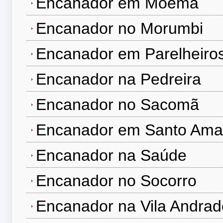
Encanador em Moema
Encanador no Morumbi
Encanador em Parelheiro
Encanador na Pedreira
Encanador no Sacomã
Encanador em Santo Ama
Encanador na Saúde
Encanador no Socorro
Encanador na Vila Andrad