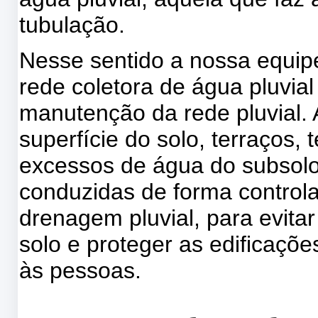
tubulação.
Nesse sentido a nossa equi
rede coletora de água pluvia
manutenção da rede pluvial.
superfície do solo, terraços,
excessos de água do subsolo
conduzidas de forma control
drenagem pluvial, para evita
solo e proteger as edificaçõ
às pessoas.