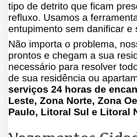
tipo de detrito que ficam pr
refluxo. Usamos a ferramenta
entupimento sem danificar e
Não importa o problema, no
prontos e chegam a sua res
necessário para resolver to
de sua residência ou aparta
serviços 24 horas de enca
Leste, Zona Norte, Zona Oe
Paulo, Litoral Sul e Litoral 