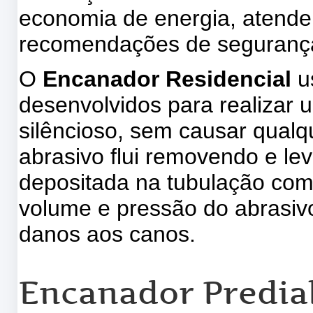
economia de energia, atende
recomendações de seguranç
O
Encanador Residencial
u
desenvolvidos para realizar u
silêncioso, sem causar qual
abrasivo flui removendo e le
depositada na tubulação com
volume e pressão do abrasiv
danos aos canos.
Encanador Predia