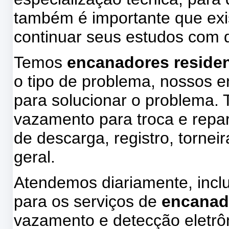
também é importante que exis
continuar seus estudos com d
Temos
encanadores residenc
o tipo de problema, nossos 
para solucionar o problema.
vazamento para troca e repa
de descarga, registro, tornei
geral.
Atendemos diariamente, incl
para os serviços de
encanad
vazamento e detecção eletrôn