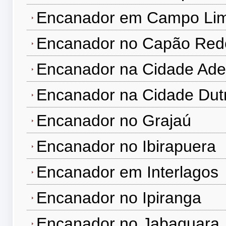
Encanador em Campo Li
Encanador no Capão Re
Encanador na Cidade Ad
Encanador na Cidade Dut
Encanador no Grajaú
Encanador no Ibirapuera
Encanador em Interlagos
Encanador no Ipiranga
Encanador no Jabaquara