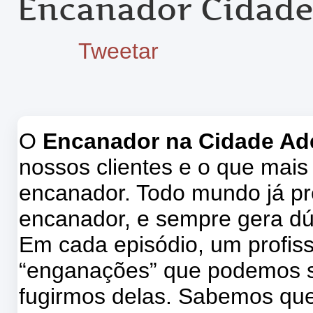
Encanador Cidad
Tweetar
O
Encanador na Cidade A
nossos clientes e o que mais
encanador. Todo mundo já pr
encanador, e sempre gera dú
Em cada episódio, um profissi
“enganações” que podemos s
fugirmos delas. Sabemos que