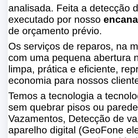
analisada. Feita a detecção 
executado por nosso
encana
de orçamento prévio.
Os serviços de reparos, na m
com uma pequena abertura na
limpa, prática e eficiente, 
economia para nossos client
Temos a tecnologia a tecnol
sem quebrar pisos ou parede
Vazamentos, Detecção de v
aparelho digital (GeoFone ele