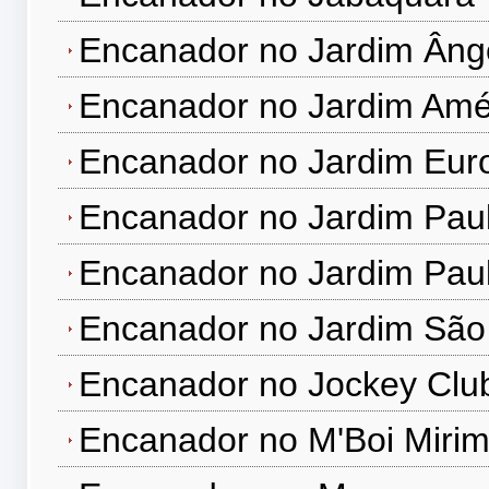
Encanador no Jardim Âng
Encanador no Jardim Amé
Encanador no Jardim Eur
Encanador no Jardim Paul
Encanador no Jardim Paul
Encanador no Jardim São
Encanador no Jockey Clu
Encanador no M'Boi Miri