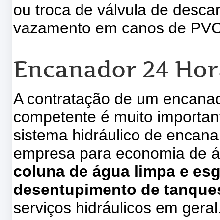
ou troca de válvula de descar
vazamento em canos de PVC, 
Encanador 24 Hor
A contratação de um encanad
competente é muito importa
sistema hidráulico de encan
empresa para economia de 
coluna de água limpa e es
desentupimento de tanques
serviços hidráulicos em geral