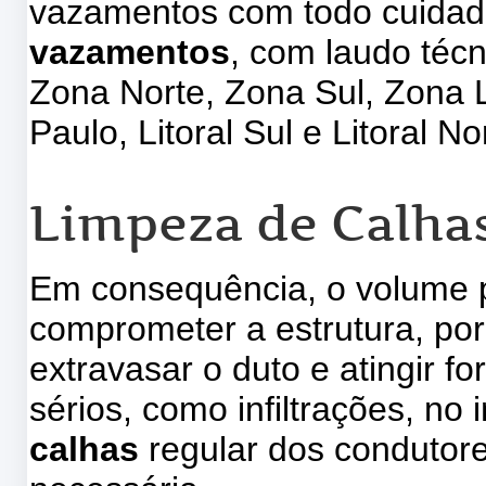
vazamentos com todo cuidad
vazamentos
, com laudo téc
Zona Norte, Zona Sul, Zona 
Paulo, Litoral Sul e Litoral No
Limpeza de Calha
Em consequência, o volume pl
comprometer a estrutura, por
extravasar o duto e atingir f
sérios, como infiltrações, no 
calhas
regular dos condutore