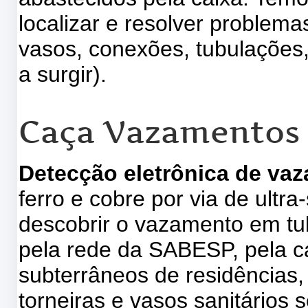
localizar e resolver problem
vasos, conexões, tubulações,
a surgir).
Caça Vazamentos
Detecção eletrônica de va
ferro e cobre por via de ultr
descobrir o vazamento em tu
pela rede da SABESP, pela ca
subterrâneos de residências, 
torneiras e vasos sanitários s