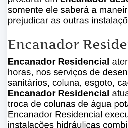
somente ele saberá a maneir
prejudicar as outras instalaç
Encanador Reside
Encanador Residencial
aten
horas, nos serviços de desen
sanitários, coluna, esgoto, 
Encanador Residencial
atu
troca de colunas de água pot
Encanador Residencial execu
instalações hidráulicas com