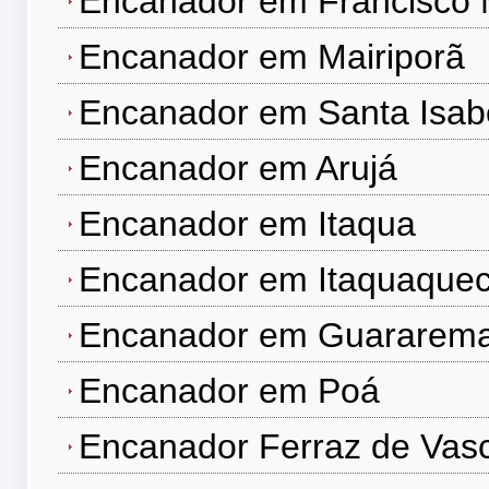
Encanador em Francisco 
Encanador em Mairiporã
Encanador em Santa Isab
Encanador em Arujá
Encanador em Itaqua
Encanador em Itaquaque
Encanador em Guararem
Encanador em Poá
Encanador Ferraz de Vas