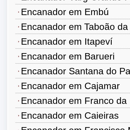
Encanador em Embú
Encanador em Taboão da 
Encanador em Itapeví
Encanador em Barueri
Encanador Santana do Pa
Encanador em Cajamar
Encanador em Franco da
Encanador em Caieiras