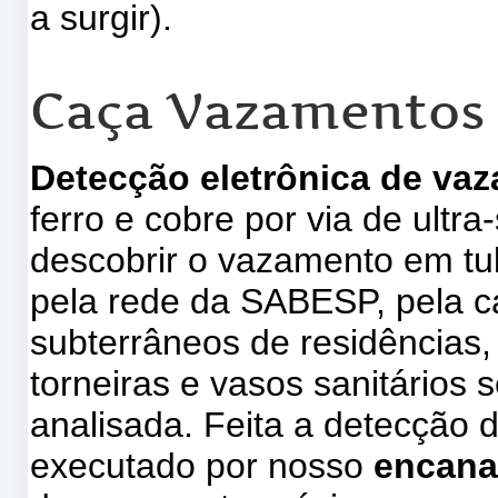
a surgir).
Caça Vazamentos 
Detecção eletrônica de va
ferro e cobre por via de ultr
descobrir o vazamento em tu
pela rede da SABESP, pela ca
subterrâneos de residências, 
torneiras e vasos sanitários s
analisada. Feita a detecção 
executado por nosso
encana