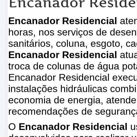
Encanador Reside
Encanador Residencial
aten
horas, nos serviços de desen
sanitários, coluna, esgoto, 
Encanador Residencial
atu
troca de colunas de água pot
Encanador Residencial execu
instalações hidráulicas com
economia de energia, atende
recomendações de seguranç
O
Encanador Residencial
u