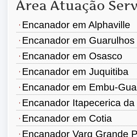
Área Atuação Serv
Encanador em Alphaville
Encanador em Guarulhos
Encanador em Osasco
Encanador em Juquitiba
Encanador em Embu-Gua
Encanador Itapecerica da
Encanador em Cotia
Encanador Varg Grande P