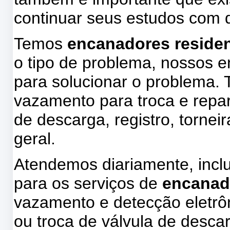
continuar seus estudos com d
Temos
encanadores residenc
o tipo de problema, nossos 
para solucionar o problema.
vazamento para troca e repa
de descarga, registro, tornei
geral.
Atendemos diariamente, incl
para os serviços de
encanad
vazamento e detecção eletrôn
ou troca de válvula de descar