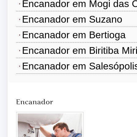
Encanador em Mogi das 
Encanador em Suzano
Encanador em Bertioga
Encanador em Biritiba Mir
Encanador em Salesópoli
Encanador