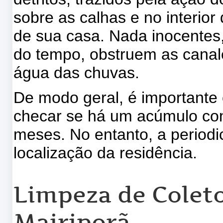
sobre as calhas e no interior
de sua casa. Nada inocentes
do tempo, obstruem as canal
água das chuvas.
De modo geral, é importante 
checar se há um acúmulo cons
meses. No entanto, a periodi
localização da residência.
Limpeza de Coleto
Mairiporã