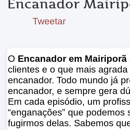
Encanador Mairip
Tweetar
O
Encanador em Mairiporã
clientes e o que mais agrada
encanador. Todo mundo já pr
encanador, e sempre gera dú
Em cada episódio, um profissi
“enganações” que podemos s
fugirmos delas. Sabemos que