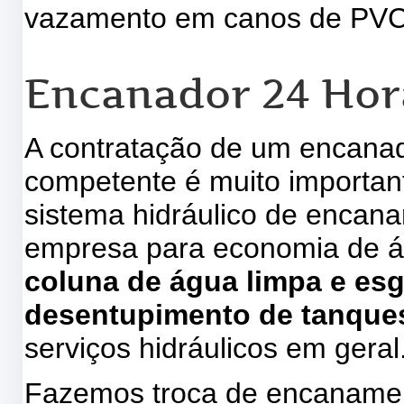
vazamento em canos de PVC, 
Encanador 24 Hor
A contratação de um encanad
competente é muito importa
sistema hidráulico de encan
empresa para economia de 
coluna de água limpa e es
desentupimento de tanques
serviços hidráulicos em geral
Fazemos troca de encanamen