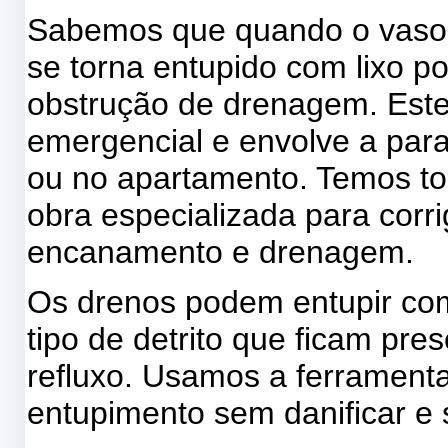
Sabemos que quando o vaso s
se torna entupido com lixo p
obstrução de drenagem. Este 
emergencial e envolve a para
ou no apartamento. Temos t
obra especializada para corr
encanamento e drenagem.
Os drenos podem entupir com
tipo de detrito que ficam pr
refluxo. Usamos a ferramenta
entupimento sem danificar e