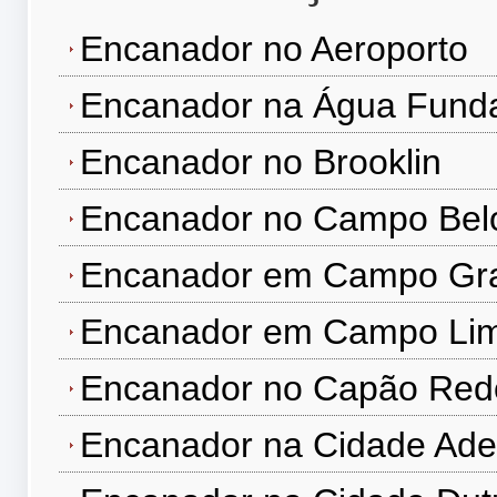
Encanador no Aeroporto
Encanador na Água Fund
Encanador no Brooklin
Encanador no Campo Bel
Encanador em Campo Gr
Encanador em Campo Li
Encanador no Capão Re
Encanador na Cidade Ad