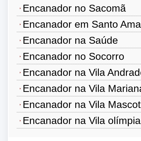
Encanador no Sacomã
Encanador em Santo Ama
Encanador na Saúde
Encanador no Socorro
Encanador na Vila Andrad
Encanador na Vila Marian
Encanador na Vila Masco
Encanador na Vila olímpia