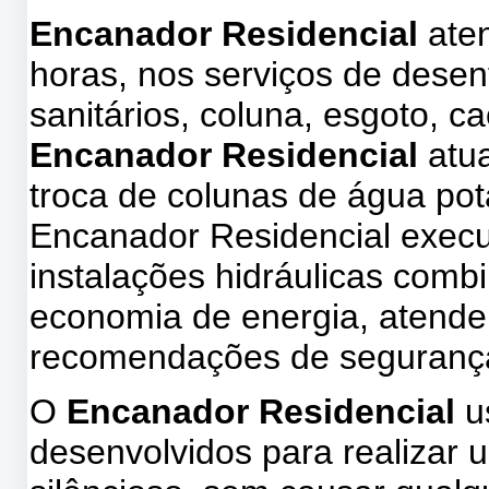
Encanador Residencial
aten
horas, nos serviços de desen
sanitários, coluna, esgoto, 
Encanador Residencial
atu
troca de colunas de água pot
Encanador Residencial execu
instalações hidráulicas com
economia de energia, atende
recomendações de seguranç
O
Encanador Residencial
u
desenvolvidos para realizar u