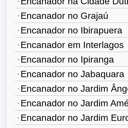
Encanador na Cidade Dut
Encanador no Grajaú
Encanador no Ibirapuera
Encanador em Interlagos
Encanador no Ipiranga
Encanador no Jabaquara
Encanador no Jardim Âng
Encanador no Jardim Amé
Encanador no Jardim Eur