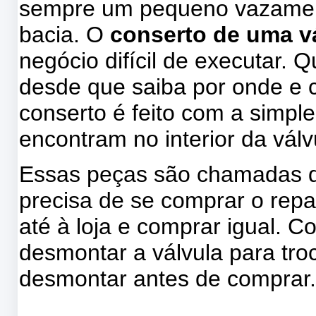
sempre um pequeno vazamen
bacia. O
conserto de uma v
negócio difícil de executar. 
desde que saiba por onde e
conserto é feito com a simpl
encontram no interior da válv
Essas peças são chamadas d
precisa de se comprar o repar
até à loja e comprar igual.
desmontar a válvula para tro
desmontar antes de comprar