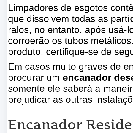
Limpadores de esgotos contê
que dissolvem todas as partíc
ralos, no entanto, após usá-
corroerão os tubos metálicos.
produto, certifique-se de se
Em casos muito graves de en
procurar um
encanador des
somente ele saberá a maneir
prejudicar as outras instalaç
Encanador Reside