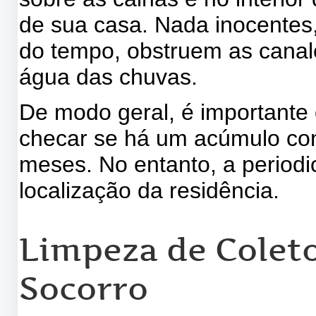
de sua casa. Nada inocentes
do tempo, obstruem as canal
água das chuvas.
De modo geral, é importante 
checar se há um acúmulo cons
meses. No entanto, a periodi
localização da residência.
Limpeza de Coleto
Socorro