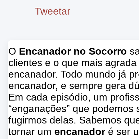
Tweetar
O
Encanador no Socorro
sa
clientes e o que mais agrada
encanador. Todo mundo já pr
encanador, e sempre gera dú
Em cada episódio, um profissi
“enganações” que podemos s
fugirmos delas. Sabemos que
tornar um
encanador
é ser u