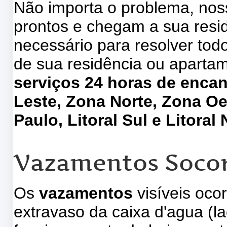
Não importa o problema, no
prontos e chegam a sua res
necessário para resolver to
de sua residência ou aparta
serviços 24 horas de enca
Leste, Zona Norte, Zona Oe
Paulo, Litoral Sul e Litoral 
Vazamentos Soco
Os
vazamentos
visíveis oco
extravaso da caixa d'agua (