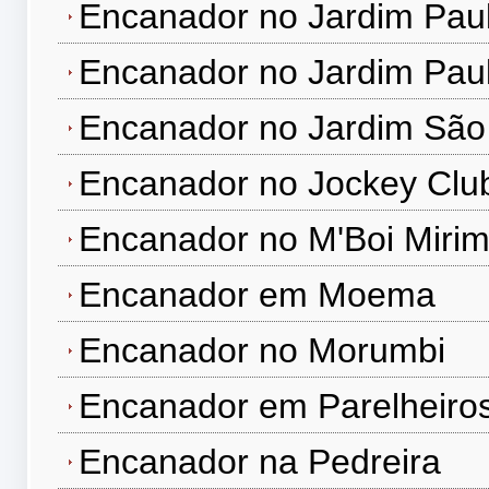
Encanador no Jardim Paul
Encanador no Jardim Paul
Encanador no Jardim São
Encanador no Jockey Clu
Encanador no M'Boi Miri
Encanador em Moema
Encanador no Morumbi
Encanador em Parelheiro
Encanador na Pedreira