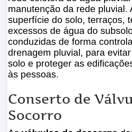
manutenção da rede pluvial.
superfície do solo, terraços,
excessos de água do subsolo
conduzidas de forma control
drenagem pluvial, para evita
solo e proteger as edificaçõ
às pessoas.
Conserto de Válvu
Socorro