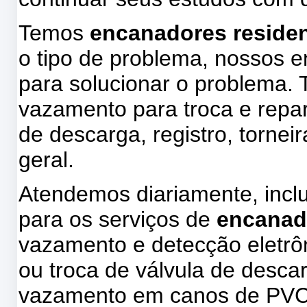
Temos
encanadores residenc
o tipo de problema, nossos 
para solucionar o problema.
vazamento para troca e repa
de descarga, registro, tornei
geral.
Atendemos diariamente, incl
para os serviços de
encanad
vazamento e detecção eletrôn
ou troca de válvula de descar
vazamento em canos de PVC, 