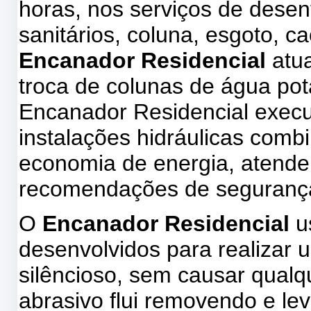
horas, nos serviços de desen
sanitários, coluna, esgoto, 
Encanador Residencial
atu
troca de colunas de água pot
Encanador Residencial execu
instalações hidráulicas com
economia de energia, atende
recomendações de seguranç
O
Encanador Residencial
u
desenvolvidos para realizar u
silêncioso, sem causar qual
abrasivo flui removendo e le