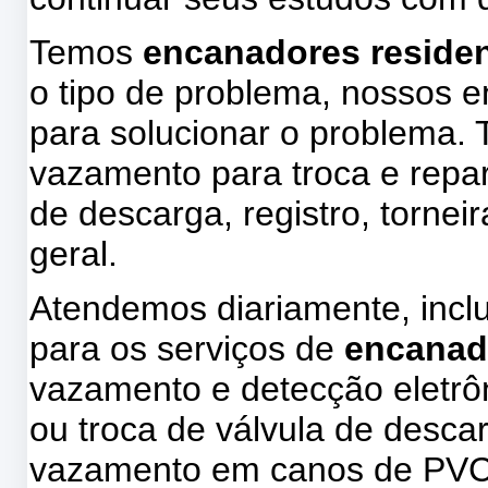
Temos
encanadores residenc
o tipo de problema, nossos 
para solucionar o problema.
vazamento para troca e repa
de descarga, registro, tornei
geral.
Atendemos diariamente, incl
para os serviços de
encanad
vazamento e detecção eletrôn
ou troca de válvula de descar
vazamento em canos de PVC, 