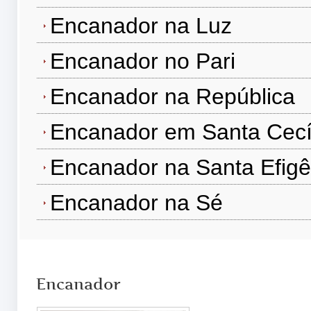
Encanador na Luz
Encanador no Pari
Encanador na República
Encanador em Santa Cecí
Encanador na Santa Efigê
Encanador na Sé
Encanador