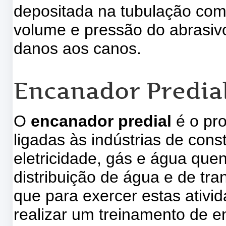
depositada na tubulação com
volume e pressão do abrasiv
danos aos canos.
Encanador Predial
O
encanador predial
é o pr
ligadas às indústrias de cons
eletricidade, gás e água quen
distribuição de água e de tra
que para exercer estas ativi
realizar um treinamento de e