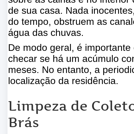
de sua casa. Nada inocentes
do tempo, obstruem as canal
água das chuvas.
De modo geral, é importante 
checar se há um acúmulo cons
meses. No entanto, a periodi
localização da residência.
Limpeza de Coleto
Brás