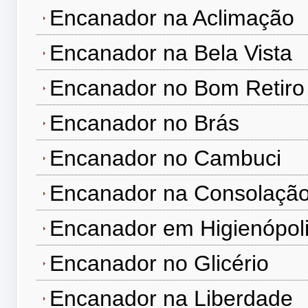
Encanador na Aclimação
Encanador na Bela Vista
Encanador no Bom Retiro
Encanador no Brás
Encanador no Cambuci
Encanador na Consolaçã
Encanador em Higienópol
Encanador no Glicério
Encanador na Liberdade