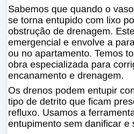
Sabemos que quando o vaso s
se torna entupido com lixo p
obstrução de drenagem. Este 
emergencial e envolve a para
ou no apartamento. Temos t
obra especializada para corr
encanamento e drenagem.
Os drenos podem entupir com
tipo de detrito que ficam pr
refluxo. Usamos a ferramenta
entupimento sem danificar e