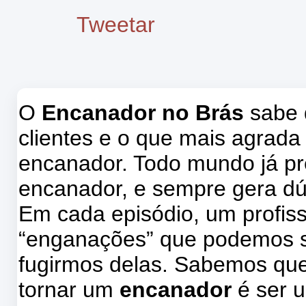
Tweetar
O
Encanador no Brás
sabe 
clientes e o que mais agrada
encanador. Todo mundo já pr
encanador, e sempre gera dú
Em cada episódio, um profissi
“enganações” que podemos s
fugirmos delas. Sabemos que
tornar um
encanador
é ser u