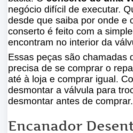
negócio difícil de executar. 
desde que saiba por onde e
conserto é feito com a simpl
encontram no interior da válv
Essas peças são chamadas d
precisa de se comprar o repar
até à loja e comprar igual.
desmontar a válvula para tro
desmontar antes de comprar
Encanador Desent