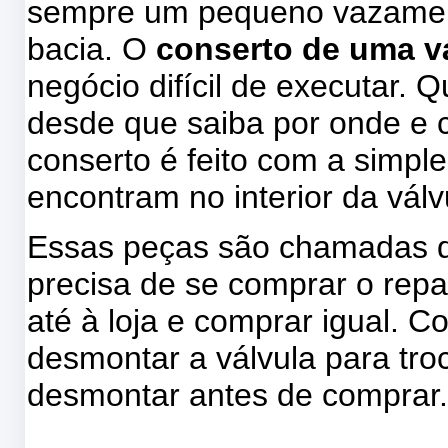
sempre um pequeno vazamen
bacia. O
conserto de uma v
negócio difícil de executar. 
desde que saiba por onde e
conserto é feito com a simpl
encontram no interior da válv
Essas peças são chamadas d
precisa de se comprar o repar
até à loja e comprar igual.
desmontar a válvula para tro
desmontar antes de comprar