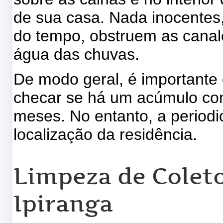
de sua casa. Nada inocentes
do tempo, obstruem as canal
água das chuvas.
De modo geral, é importante 
checar se há um acúmulo cons
meses. No entanto, a periodi
localização da residência.
Limpeza de Coleto
Ipiranga