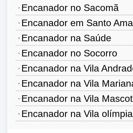
Encanador no Sacomã
Encanador em Santo Ama
Encanador na Saúde
Encanador no Socorro
Encanador na Vila Andrad
Encanador na Vila Marian
Encanador na Vila Masco
Encanador na Vila olímpia