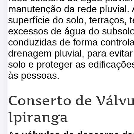
manutenção da rede pluvial.
superfície do solo, terraços,
excessos de água do subsolo
conduzidas de forma control
drenagem pluvial, para evita
solo e proteger as edificaçõ
às pessoas.
Conserto de Válvu
Ipiranga