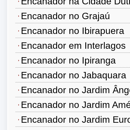
Encanador na Cidade Dut
Encanador no Grajaú
Encanador no Ibirapuera
Encanador em Interlagos
Encanador no Ipiranga
Encanador no Jabaquara
Encanador no Jardim Âng
Encanador no Jardim Amé
Encanador no Jardim Eur