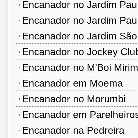
Encanador no Jardim Paul
Encanador no Jardim Paul
Encanador no Jardim São
Encanador no Jockey Clu
Encanador no M'Boi Miri
Encanador em Moema
Encanador no Morumbi
Encanador em Parelheiro
Encanador na Pedreira