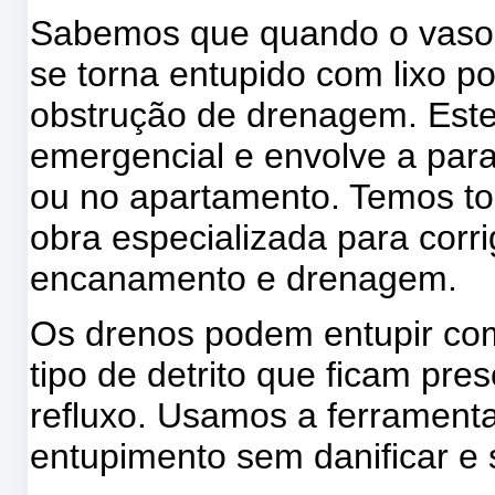
Sabemos que quando o vaso s
se torna entupido com lixo p
obstrução de drenagem. Este 
emergencial e envolve a para
ou no apartamento. Temos t
obra especializada para corr
encanamento e drenagem.
Os drenos podem entupir com
tipo de detrito que ficam pr
refluxo. Usamos a ferramenta
entupimento sem danificar e