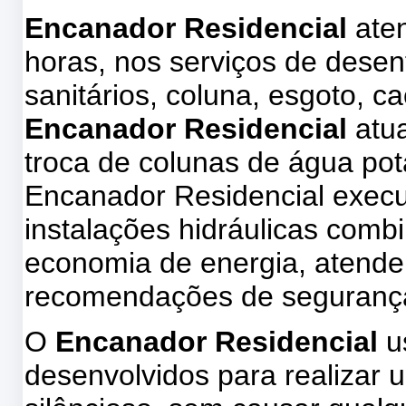
Encanador Residencial
aten
horas, nos serviços de desen
sanitários, coluna, esgoto, 
Encanador Residencial
atu
troca de colunas de água pot
Encanador Residencial execu
instalações hidráulicas com
economia de energia, atende
recomendações de seguranç
O
Encanador Residencial
u
desenvolvidos para realizar u