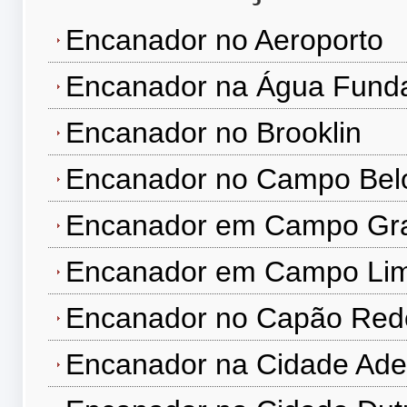
Encanador no Aeroporto
Encanador na Água Fund
Encanador no Brooklin
Encanador no Campo Bel
Encanador em Campo Gr
Encanador em Campo Li
Encanador no Capão Re
Encanador na Cidade Ad