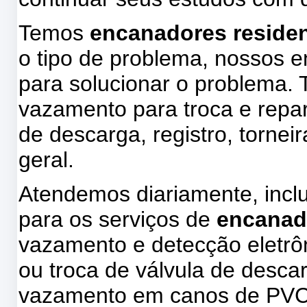
Temos
encanadores residenc
o tipo de problema, nossos 
para solucionar o problema.
vazamento para troca e repa
de descarga, registro, tornei
geral.
Atendemos diariamente, incl
para os serviços de
encanad
vazamento e detecção eletrôn
ou troca de válvula de descar
vazamento em canos de PVC, 