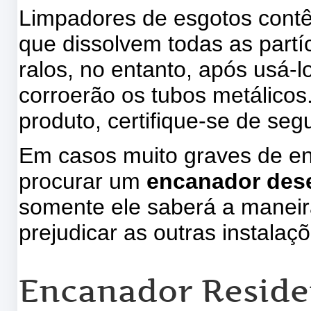
Limpadores de esgotos contê
que dissolvem todas as partíc
ralos, no entanto, após usá-
corroerão os tubos metálicos.
produto, certifique-se de se
Em casos muito graves de en
procurar um
encanador des
somente ele saberá a maneir
prejudicar as outras instalaç
Encanador Reside