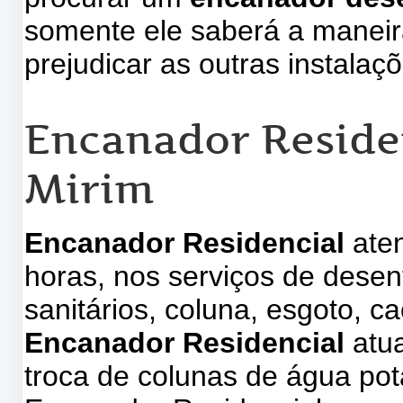
somente ele saberá a maneir
prejudicar as outras instalaç
Encanador Residen
Mirim
Encanador Residencial
aten
horas, nos serviços de desen
sanitários, coluna, esgoto, 
Encanador Residencial
atu
troca de colunas de água pot