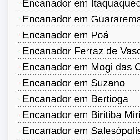
Encanador em Itaquaque
Encanador em Guararem
Encanador em Poá
Encanador Ferraz de Vas
Encanador em Mogi das 
Encanador em Suzano
Encanador em Bertioga
Encanador em Biritiba Mir
Encanador em Salesópoli