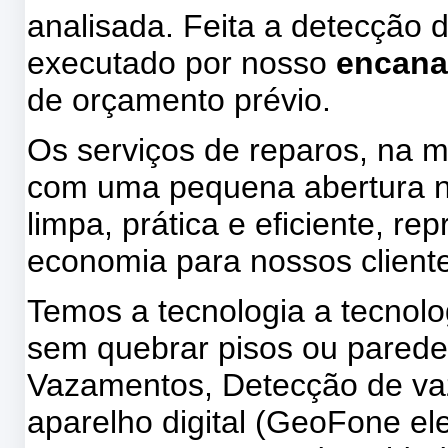
analisada. Feita a detecção 
executado por nosso
encana
de orçamento prévio.
Os serviços de reparos, na m
com uma pequena abertura na
limpa, prática e eficiente, 
economia para nossos client
Temos a tecnologia a tecnol
sem quebrar pisos ou parede
Vazamentos, Detecção de v
aparelho digital (GeoFone ele