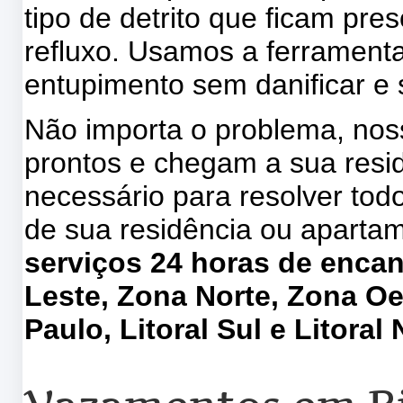
tipo de detrito que ficam pr
refluxo. Usamos a ferramenta
entupimento sem danificar e
Não importa o problema, no
prontos e chegam a sua res
necessário para resolver to
de sua residência ou aparta
serviços 24 horas de enca
Leste, Zona Norte, Zona Oe
Paulo, Litoral Sul e Litoral 