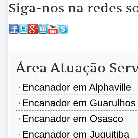
Siga-nos na redes so
Área Atuação Serv
Encanador em Alphaville
Encanador em Guarulhos
Encanador em Osasco
Encanador em Juquitiba