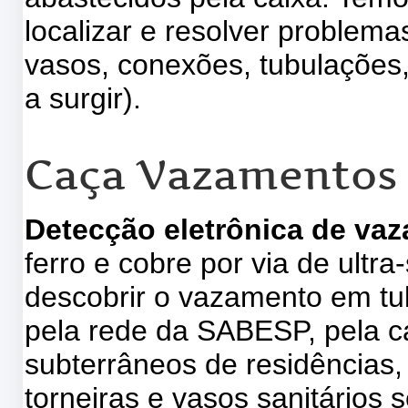
localizar e resolver problem
vasos, conexões, tubulações,
a surgir).
Caça Vazamentos 
Detecção eletrônica de va
ferro e cobre por via de ultr
descobrir o vazamento em tu
pela rede da SABESP, pela ca
subterrâneos de residências, 
torneiras e vasos sanitários s