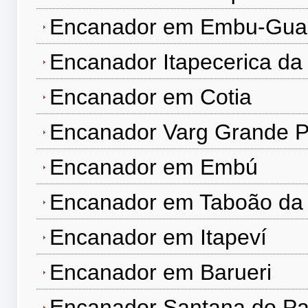
Encanador em Embu-Gua
Encanador Itapecerica da
Encanador em Cotia
Encanador Varg Grande P
Encanador em Embú
Encanador em Taboão da 
Encanador em Itapeví
Encanador em Barueri
Encanador Santana do Pa