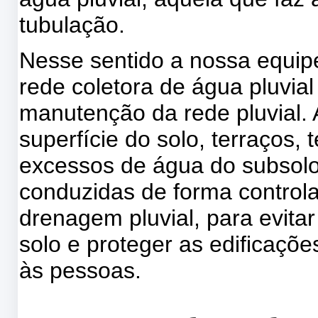
tubulação.
Nesse sentido a nossa equi
rede coletora de água pluvia
manutenção da rede pluvial.
superfície do solo, terraços,
excessos de água do subsolo
conduzidas de forma control
drenagem pluvial, para evita
solo e proteger as edificaçõ
às pessoas.