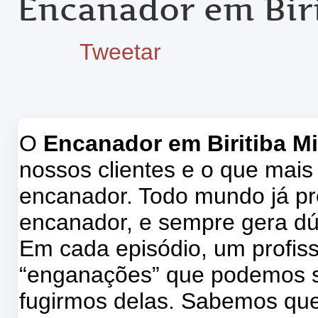
Encanador em Bir
Tweetar
O
Encanador em Biritiba M
nossos clientes e o que mais
encanador. Todo mundo já pr
encanador, e sempre gera dú
Em cada episódio, um profissi
“enganações” que podemos s
fugirmos delas. Sabemos que