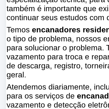
também é importante que exis
continuar seus estudos com d
Temos
encanadores residenc
o tipo de problema, nossos 
para solucionar o problema.
vazamento para troca e repa
de descarga, registro, tornei
geral.
Atendemos diariamente, incl
para os serviços de
encanad
vazamento e detecção eletrôn