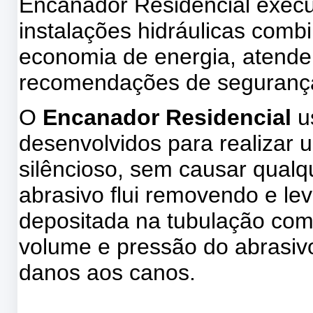
Encanador Residencial execu
instalações hidráulicas com
economia de energia, atende
recomendações de seguranç
O
Encanador Residencial
u
desenvolvidos para realizar u
silêncioso, sem causar qual
abrasivo flui removendo e le
depositada na tubulação com
volume e pressão do abrasiv
danos aos canos.