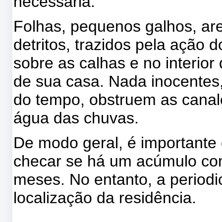
necessária.
Folhas, pequenos galhos, are
detritos, trazidos pela ação
sobre as calhas e no interior
de sua casa. Nada inocentes
do tempo, obstruem as canal
água das chuvas.
De modo geral, é importante 
checar se há um acúmulo cons
meses. No entanto, a periodi
localização da residência.