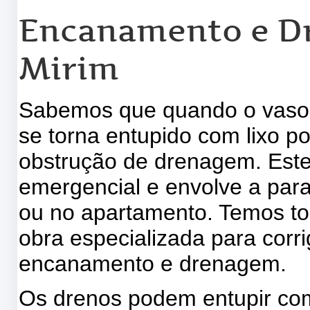
Encanamento e D
Mirim
Sabemos que quando o vaso s
se torna entupido com lixo p
obstrução de drenagem. Este 
emergencial e envolve a para
ou no apartamento. Temos t
obra especializada para corr
encanamento e drenagem.
Os drenos podem entupir com