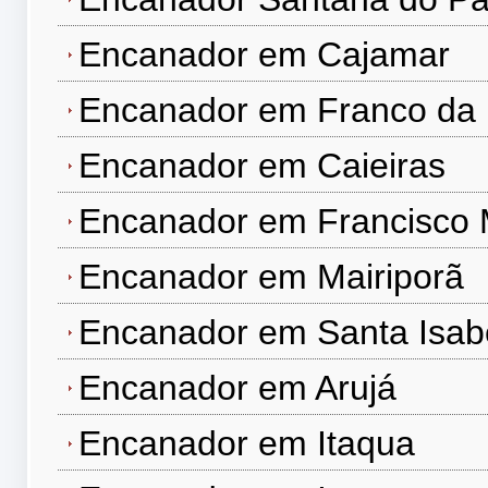
Encanador em Cajamar
Encanador em Franco da
Encanador em Caieiras
Encanador em Francisco 
Encanador em Mairiporã
Encanador em Santa Isab
Encanador em Arujá
Encanador em Itaqua