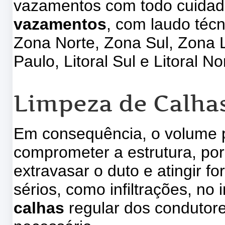
vazamentos com todo cuidad
vazamentos
, com laudo téc
Zona Norte, Zona Sul, Zona 
Paulo, Litoral Sul e Litoral No
Limpeza de Calhas
Em consequência, o volume pl
comprometer a estrutura, por
extravasar o duto e atingir f
sérios, como infiltrações, no 
calhas
regular dos condutore