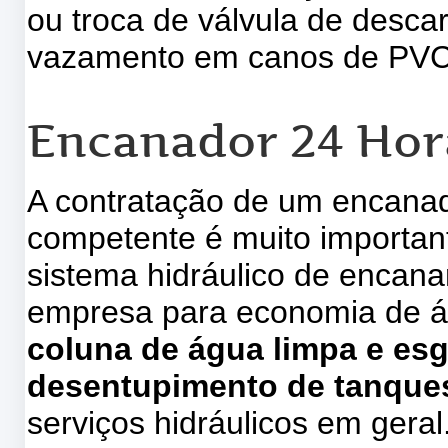
ou troca de válvula de descar
vazamento em canos de PVC, 
Encanador 24 Hor
A contratação de um encanad
competente é muito importa
sistema hidráulico de encan
empresa para economia de 
coluna de água limpa e es
desentupimento de tanques
serviços hidráulicos em geral